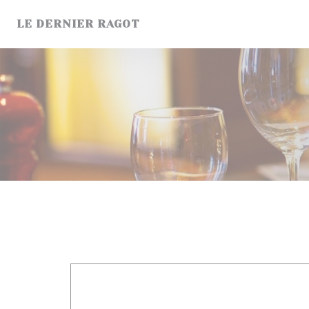
Панель управления cookies
LE DERNIER RAGOT