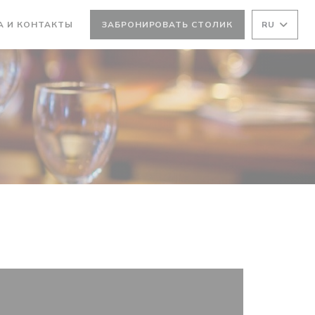
А И КОНТАКТЫ
ЗАБРОНИРОВАТЬ СТОЛИК
RU
ВАЕТСЯ В НОВОМ ОКНЕ))