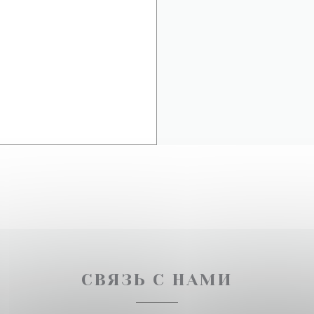
СВЯЗЬ С НАМИ