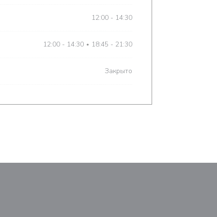
12:00 - 14:30
12:00 - 14:30
18:45 - 21:30
•
Закрыто
М