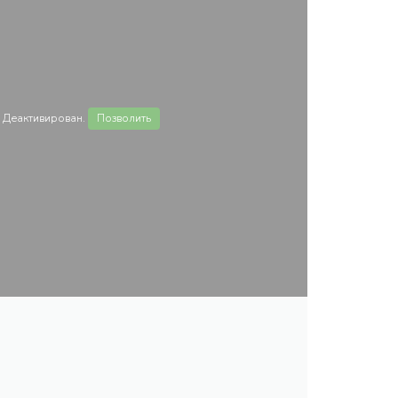
 Деактивирован.
Позволить