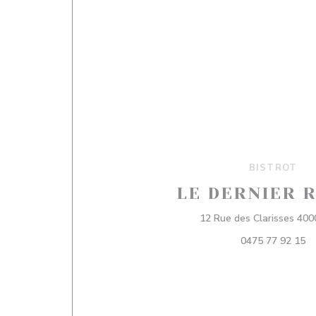
BISTROT
LE DERNIER 
12 Rue des Clarisses 400
0475 77 92 15