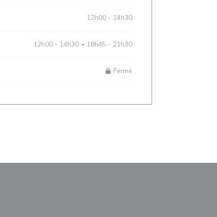
12h00 - 14h30
12h00 - 14h30
18h45 - 21h30
•
Fermé