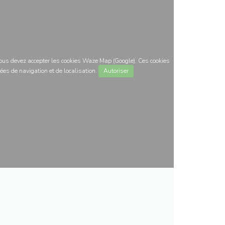
 vous devez accepter les cookies Waze Map (Google). Ces cookies
ées de navigation et de localisation.
Autoriser