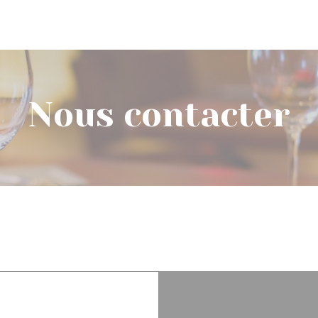
Nous contacter