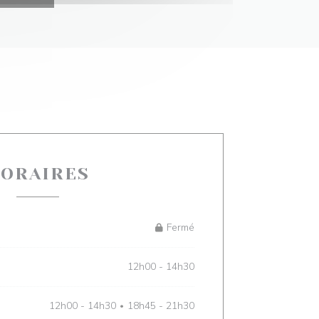
ORAIRES
Fermé
12h00 - 14h30
12h00 - 14h30
18h45 - 21h30
•