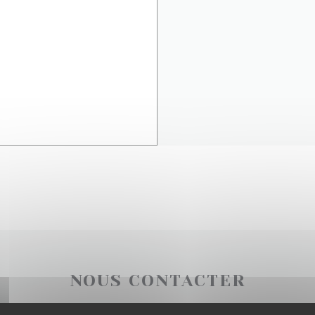
NOUS CONTACTER