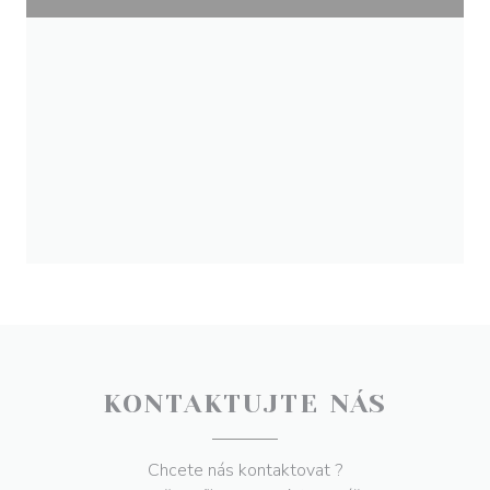
KONTAKTUJTE NÁS
Chcete nás kontaktovat ?