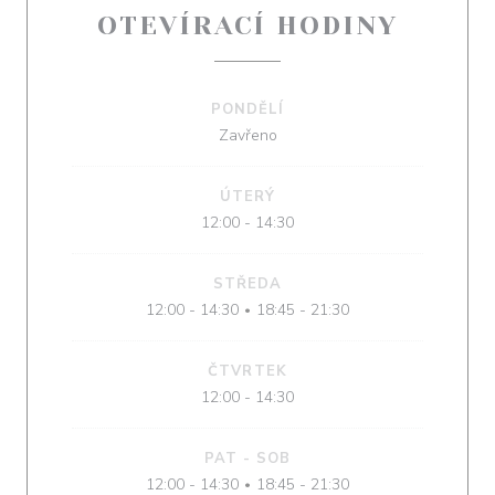
OTEVÍRACÍ HODINY
PONDĚLÍ
Zavřeno
ÚTERÝ
12:00 - 14:30
STŘEDA
12:00 - 14:30
18:45 - 21:30
•
ČTVRTEK
12:00 - 14:30
PAT
-
SOB
12:00 - 14:30
18:45 - 21:30
•