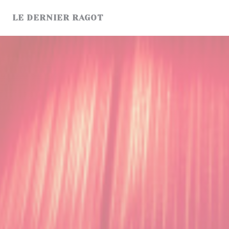
Панель управления cookies
LE DERNIER RAGOT