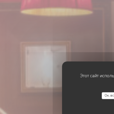
Этот сайт испол
Ок, в