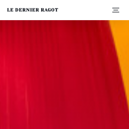
LE DERNIER RAGOT