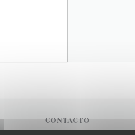
CONTACTO