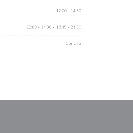
12:00 - 14:30
12:00 - 14:30
18:45 - 21:30
•
Cerrado