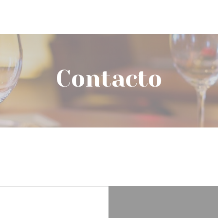
(
Contacto