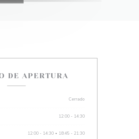
O DE APERTURA
Cerrado
12:00 - 14:30
12:00 - 14:30
18:45 - 21:30
•