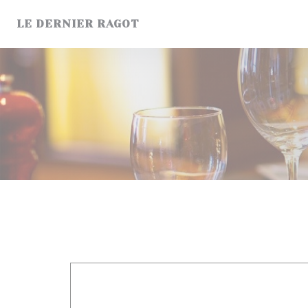
Personalización de sus opciones de cookies
LE DERNIER RAGOT